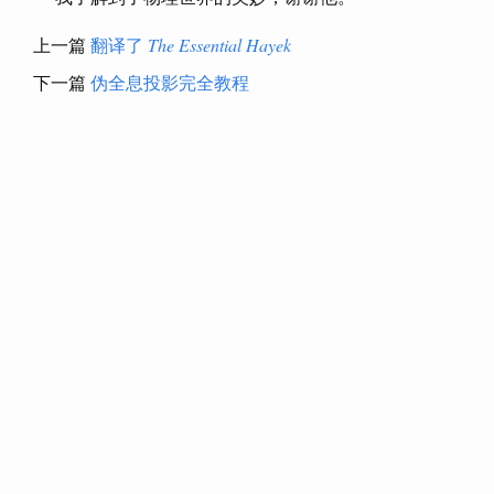
上一篇
翻译了
The Essential Hayek
下一篇
伪全息投影完全教程