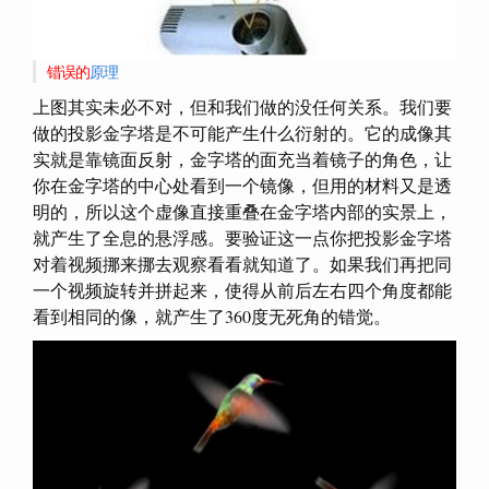
错误的
原理
上图其实未必不对，但和我们做的没任何关系。我们要
做的投影金字塔是不可能产生什么衍射的。它的成像其
实就是靠镜面反射，金字塔的面充当着镜子的角色，让
你在金字塔的中心处看到一个镜像，但用的材料又是透
明的，所以这个虚像直接重叠在金字塔内部的实景上，
就产生了全息的悬浮感。要验证这一点你把投影金字塔
对着视频挪来挪去观察看看就知道了。如果我们再把同
一个视频旋转并拼起来，使得从前后左右四个角度都能
看到相同的像，就产生了360度无死角的错觉。