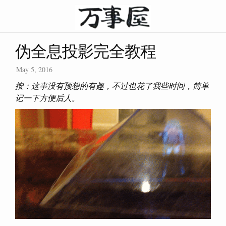
伪全息投影完全教程
May 5, 2016
按：这事没有预想的有趣，不过也花了我些时间，简单
记一下方便后人。