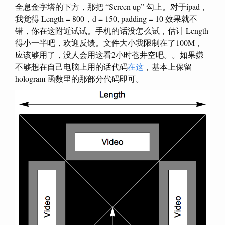
全息金字塔的下方，那把 “Screen up” 勾上。对于ipad，
我觉得 Length = 800，d = 150, padding = 10 效果就不
错，你在这附近试试。手机的话没怎么试，估计 Length
得小一半吧，欢迎反馈。文件大小我限制在了100M，
应该够用了，没人会用这看2小时苍井空吧。。如果嫌
不够想在自己电脑上用的话代码
在这
，基本上保留
hologram 函数里的那部分代码即可。