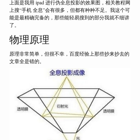
上面是我用 ipad 进行伪全息投影的效果图，相关教程网
上搜“手机 全息”会有很多，但都有种种不足。我这个可
能是最精确完备的，那些能轻易搜到的部分我就不细讲
了。
物理原理
原理非常简单，但很不幸，百度经验上那些抄来抄去的
文章全是错的。