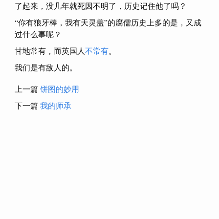
了起来，没几年就死因不明了，历史记住他了吗？
“你有狼牙棒，我有天灵盖”的腐儒历史上多的是，又成
过什么事呢？
甘地常有，而英国人
不常有
。
我们是有敌人的。
上一篇
饼图的妙用
下一篇
我的师承