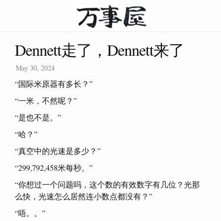
Dennett走了，Dennett来了
May 30, 2024
“国际米原器有多长？”
“一米，不然呢？”
“是也不是。”
“哈？”
“真空中的光速是多少？”
“299,792,458米每秒。”
“你想过一个问题吗，这个数的有效数字有几位？光那
么快，光速怎么居然连小数点都没有？”
“唔。。”