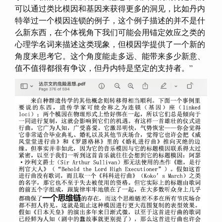
可以通过类比模因和基因来获得更多的洞见，比如丹内
特举过一个模因连锁的例子，这个例子描述的并不是什
么新东西，在个体视角下我们可能会用锚定效应之类的
心理学名词来描述这类现象，但模因学提供了一个新的
角度来思考它。这个角度能走多远、能带来多少新意、
值不值得都很有争议，但丹内特是坚定的支持者。”