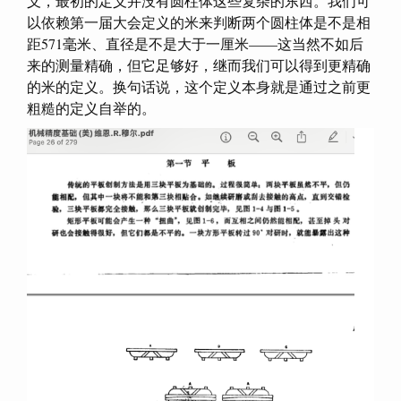
义，最初的定义并没有圆柱体这些复杂的东西。我们可
以依赖第一届大会定义的米来判断两个圆柱体是不是相
距571毫米、直径是不是大于一厘米——这当然不如后
来的测量精确，但它足够好，继而我们可以得到更精确
的米的定义。换句话说，这个定义本身就是通过之前更
粗糙的定义自举的。