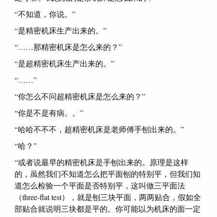
“不知道，你说。”
“是精密机床生产出来的。”
“……那精密机床是怎么来的？”
“是超精密机床生产出来的。”
“……”
“你怎么不问超精密机床是怎么来的？”
“你是不是有病。。”
“哈哈不不不，超精密机床是老师傅手刨出来的。”
“哈？”
“或者说最早的精密机床是手刨出来的。原理是这样
的，虽然我们不知道怎么把平面刨的特别平，但我们知
道怎么检验一个平面是否特别平，这叫做三平面法
（three-flat test），就是刨三块平面，两两贴合，假如全
部贴合就说明三块都是平的。你可能以为机床的面一定