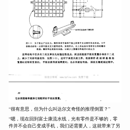
“很有意思，但为什么叫达尔文奇怪的推理倒置？”
“嗯，现在回到富士康流水线，光有零件是不够的，零
件并不会自己变成手机，我们还需要人，这就带来了另