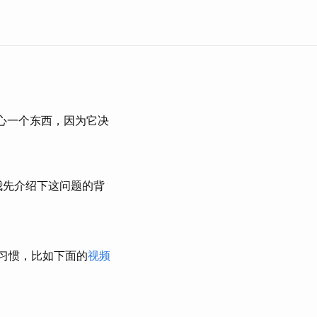
心一个东西，因为它决
我先介绍下这问题的背
习惯，比如下面的
视频